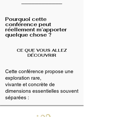
────────────
Pourquoi cette
conférence peut
réellement m’apporter
quelque chose ?
CE QUE VOUS ALLEZ
DÉCOUVRIR
Cette conférence propose une
exploration rare,
vivante et concrète de
dimensions essentielles souvent
séparées :