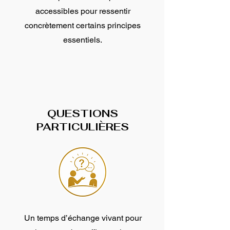
accessibles pour ressentir
concrètement certains principes
essentiels.
QUESTIONS
PARTICULIÈRES
Un temps d’échange vivant pour