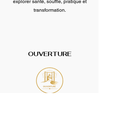
explorer santé, souffle, pratique et
transformation.
OUVERTURE
Cette conférence constitue également
une porte d’entrée vers les ateliers
d’été, les mini-formations à partir de
septembre et le cursus approfondi à