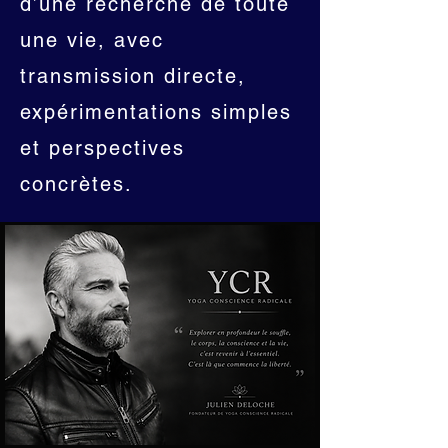
d’une recherche de toute
une vie, avec
transmission directe,
expérimentations simples
et perspectives
concrètes.