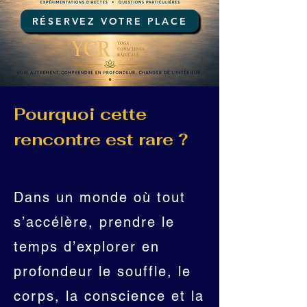
RÉSERVEZ VOTRE PLACE
Pourquoi cette
rencontre est rare ?
Dans un monde où tout
s’accélère, prendre le
temps d’explorer en
profondeur le souffle, le
corps, la conscience et la