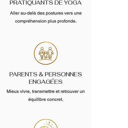
PRATIQUANTS DE YOGA
Aller au-delà des postures vers une
compréhension plus profonde.
PARENTS & PERSONNES
ENGAGÉES
Mieux vivre, transmettre et retrouver un
équilibre concret.