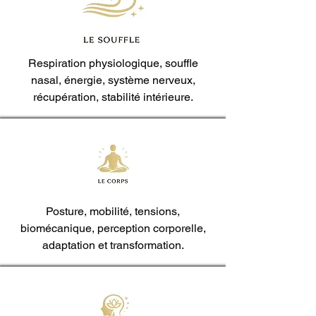
Respiration physiologique, souffle
nasal, énergie, système nerveux,
récupération, stabilité intérieure.
Posture, mobilité, tensions,
biomécanique, perception corporelle,
adaptation et transformation.