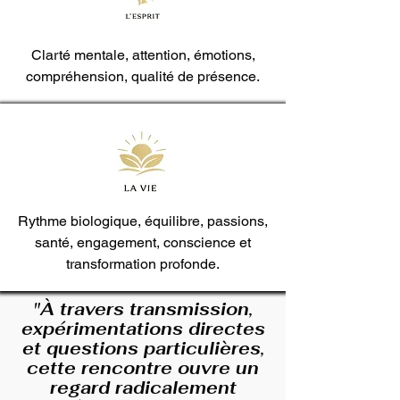
Clarté mentale, attention, émotions,
compréhension, qualité de présence.
Rythme biologique, équilibre, passions,
santé, engagement, conscience et
transformation profonde.
"À travers transmission,
expérimentations directes
et questions particulières,
cette rencontre ouvre un
regard radicalement