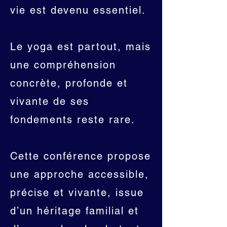
vie est devenu essentiel.
Le yoga est partout, mais
une compréhension
concrète, profonde et
vivante de ses
fondements reste rare.
Cette conférence propose
une approche accessible,
précise et vivante, issue
d’un héritage familial et