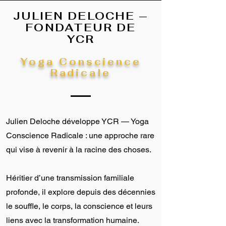
JULIEN DELOCHE —
FONDATEUR DE
YCR
Yoga Conscience
Radicale
Julien Deloche développe YCR — Yoga
Conscience Radicale : une approche rare
qui vise à revenir à la racine des choses.
Héritier d’une transmission familiale
profonde, il explore depuis des décennies
le souffle, le corps, la conscience et leurs
liens avec la transformation humaine.