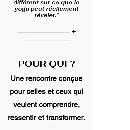
différent sur ce que le
yoga peut réellement
révéler."
────────────── ✦
────────────
POUR QUI ?
Une rencontre conçue
pour celles et ceux qui
veulent comprendre,
ressentir et transformer.