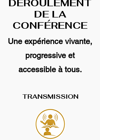
DÉROULEMENT
DE LA
CONFÉRENCE
Une expérience vivante,
progressive et
accessible à tous.
TRANSMISSION