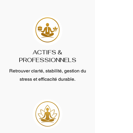
ACTIFS &
PROFESSIONNELS
Retrouver clarté, stabilité, gestion du
stress et efficacité durable.