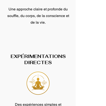
Une approche claire et profonde du
souffle, du corps, de la conscience et
de la vie.
EXPÉRIMENTATIONS
DIRECTES
Des expériences simples et