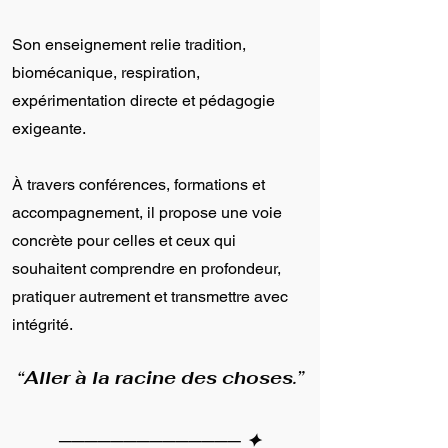
Son enseignement relie tradition,
biomécanique, respiration,
expérimentation directe et pédagogie
exigeante.
À travers conférences, formations et
accompagnement, il propose une voie
concrète pour celles et ceux qui
souhaitent comprendre en profondeur,
pratiquer autrement et transmettre avec
intégrité.
“Aller à la racine des choses.”
────────────── ✦