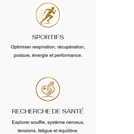
SPORTIFS
Optimiser respiration, récupération,
posture, énergie et performance.
RECHERCHE DE SANTÉ
Explorer souffle, système nerveux,
tensions, fatigue et équilibre.