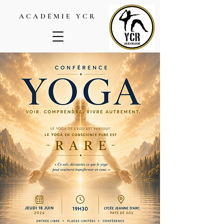
ACADÉMIE YCR