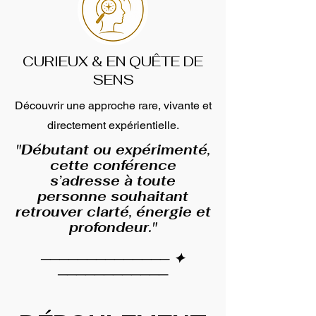
CURIEUX & EN QUÊTE DE
SENS
Découvrir une approche rare, vivante et
directement expérientielle.
"Débutant ou expérimenté,
cette conférence
s’adresse à toute
personne souhaitant
retrouver clarté, énergie et
profondeur."
────────────── ✦
────────────