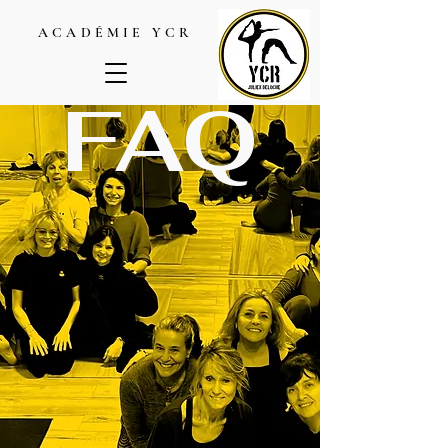
ACADÉMIE YCR
FAQ